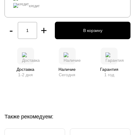
КРЕДИТ
-
+
В корзину
Доставка
Наличие
Гарантия
1-2 дня
Сегодня
1 год
Также рекомедуем: