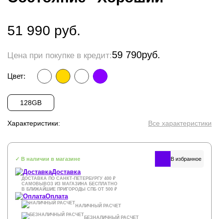
51 990
руб.
59 790
руб.
Цена при покупке в кредит:
Цвет:
128GB
Характеристики:
Все характеристики
✓ В наличии в магазине
Доставка
ДОСТАВКА ПО САНКТ-ПЕТЕРБУРГУ 400 ₽
САМОВЫВОЗ ИЗ МАГАЗИНА БЕСПЛАТНО
В БЛИЖАЙШИЕ ПРИГОРОДЫ СПБ ОТ 500 ₽
Оплата
НАЛИЧНЫЙ РАСЧЕТ
БЕЗНАЛИЧНЫЙ РАСЧЕТ