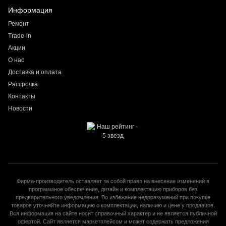
Информация
Ремонт
Trade-in
Акции
О нас
Доставка и оплата
Рассрочка
Контакты
Новости
Фирма-производитель оставляет за собой право на внесение изменений в
программное обеспечение, дизайн и комплектацию приборов без
предварительного уведомления. Во избежание недоразумений при покупке
товаров уточняйте информацию о комплектации, наличию и цене у продавцов.
Вся информация на сайте носит справочный характер и не является публичной
офертой. Сайт является маркетплейсом и может содержать предложения