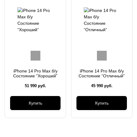
iPhone 14 Pro Max б/у
iPhone 14 Pro Max б/у
Состояние “Хороший”
Состояние “Отличный”
51 990
руб.
45 990
руб.
Купить
Купить