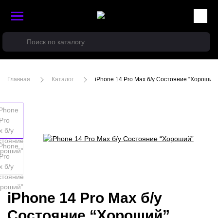
Главная
Каталог
iPhone 14 Pro Max б/у Состояние “Хороший”
iPhone 14 Pro Max б/у
Состояние “Хороший”