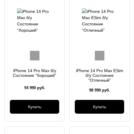
iPhone 14 Pro Max б/у
iPhone 14 Pro Max ESim
Состояние “Хороший”
б/у Состояние
“Отличный”
54 990
руб.
98 990
руб.
Купить
Купить