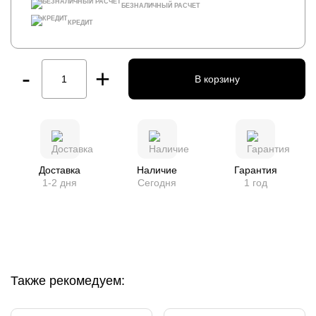
БЕЗНАЛИЧНЫЙ РАСЧЕТ
КРЕДИТ
-
+
В корзину
Доставка
Наличие
Гарантия
1-2 дня
Сегодня
1 год
Также рекомедуем: