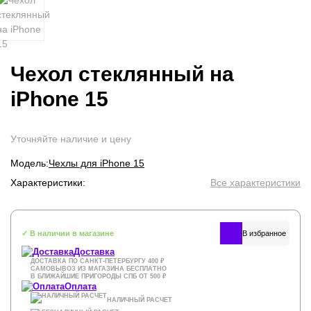
Чехол стеклянный на
iPhone 15
Уточняйте наличие и цену
Модель:
Чехлы для iPhone 15
Характеристики:
Все характеристики
✓ В наличии в магазине
Доставка
ДОСТАВКА ПО САНКТ-ПЕТЕРБУРГУ 400 ₽
САМОВЫВОЗ ИЗ МАГАЗИНА БЕСПЛАТНО
В БЛИЖАЙШИЕ ПРИГОРОДЫ СПБ ОТ 500 ₽
Оплата
НАЛИЧНЫЙ РАСЧЕТ