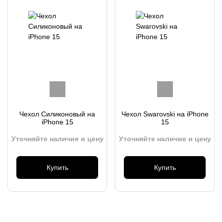
Чехол Силиконовый на
Чехол Swarovski на iPhone
iPhone 15
15
Уточняйте наличие и цену
Уточняйте наличие и цену
Купить
Купить