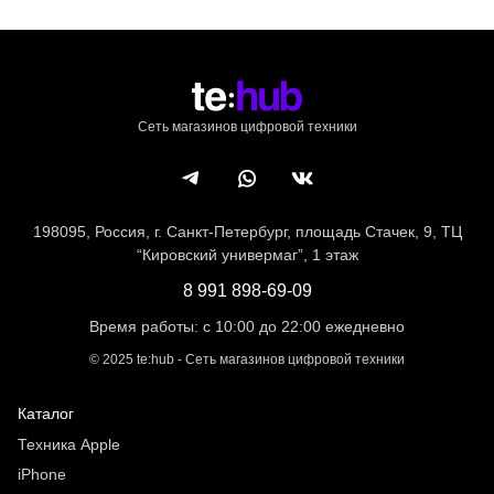
Сеть магазинов цифровой техники
198095, Россия, г. Санкт-Петербург, площадь Стачек, 9, ТЦ
“Кировский универмаг”, 1 этаж
8 991 898-69-09
Время работы: с 10:00 до 22:00 ежедневно
©
2025
te:hub - Сеть магазинов цифровой техники
Каталог
Техника Apple
iPhone