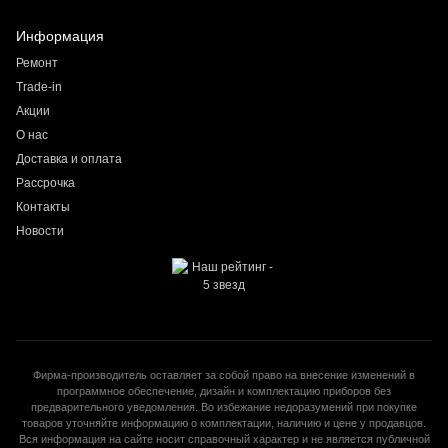
Информация
Ремонт
Trade-in
Акции
О нас
Доставка и оплата
Рассрочка
Контакты
Новости
Фирма-производитель оставляет за собой право на внесение изменений в
программное обеспечение, дизайн и комплектацию приборов без
предварительного уведомления. Во избежание недоразумений при покупке
товаров уточняйте информацию о комплектации, наличию и цене у продавцов.
Вся информация на сайте носит справочный характер и не является публичной