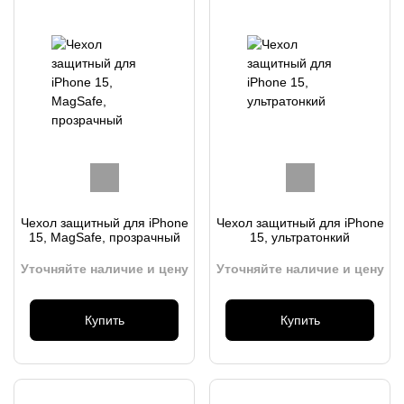
Чехол защитный для iPhone
Чехол защитный для iPhone
15, MagSafe, прозрачный
15, ультратонкий
Уточняйте наличие и цену
Уточняйте наличие и цену
Купить
Купить