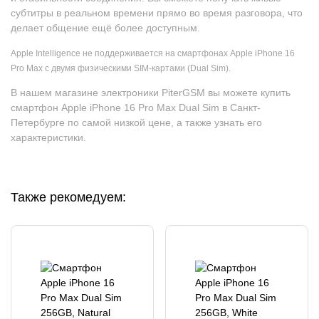
субтитры в реальном времени прямо во время разговора, что
делает общение ещё более доступным.
Apple Intelligence не поддерживается на смартфонах Apple iPhone 16
Pro Max с двумя физическими SIM-картами (Dual Sim).
В нашем магазине электроники PiterGSM вы можете купить
смартфон Apple iPhone 16 Pro Max Dual Sim в Санкт-
Петербурге по самой низкой цене, а также узнать его
характеристики.
Также рекомедуем: