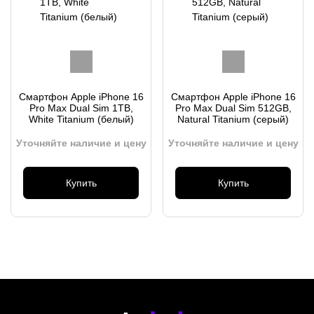
Смартфон Apple iPhone 16
Смартфон Apple iPhone 16
Pro Max Dual Sim 1TB,
Pro Max Dual Sim 512GB,
White Titanium (белый)
Natural Titanium (серый)
Уточняйте наличие и цену
Уточняйте наличие и цену
Купить
Купить