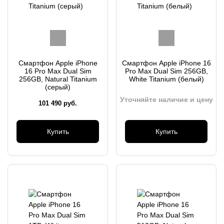
Смартфон Apple iPhone
Смартфон Apple iPhone 16
16 Pro Max Dual Sim
Pro Max Dual Sim 256GB,
256GB, Natural Titanium
White Titanium (белый)
(серый)
Уточняйте наличие и цену
101 490
руб.
Купить
Купить