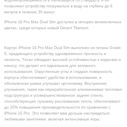
позволяют устройству погружаться в воду на глубину до 6
метров в течение 30 минут.
iPhone 16 Pro Max Dual Sim доступен в четырех великолепных
цветах, среди которых новый Desert Titanium.
Корпус iPhone 16 Pro Max Dual Sim выполнен из титана Grade
5, придающего устройству одновременно прочность и
легкость. Титан обладает высокой устойчивостью к коррозии и
износу, что делает его идеальным для активного
использования. Округленные углы и гладкая поверхность
корпуса обеспечивают удобство в использовании, а
обновленная рамка улучшает эргономику. Внутренние
улучшения, такие как переработанная алюминиевая тепловая
подструктура и усовершенствованное заднее стекло,
способствующее лучшему рассеиванию тепла, обеспечивают
до 20% повышения производительности по сравнению с
iPhone 15 Pro. Это позволяет вам дольше наслаждаться
любимыми занятиями, включая интенсивные игры.