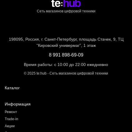
Сеть магазинов цифровой техники
198095, Россия, г. Санкт-Петербург, площадь Стачек, 9, ТЦ
“Кировский универмаг”, 1 этаж
8 991 898-69-09
Время работы: с 10:00 до 22:00 ежедневно
©
2025
te:hub - Сеть магазинов цифровой техники
Каталог
Информация
Ремонт
Trade-in
Акции