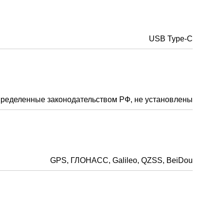
USB Type-C
пределенные законодательством РФ, не установлены
GPS, ГЛОНАСС, Galileo, QZSS, BeiDou