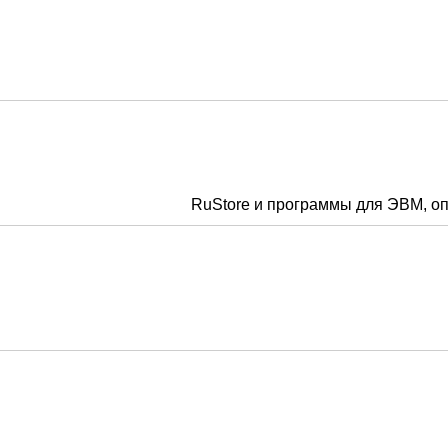
RuStore и программы для ЭВМ, о