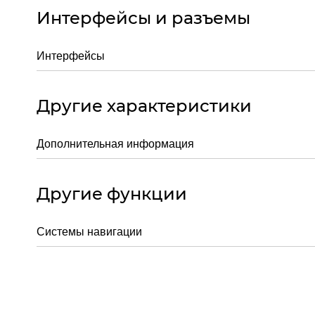
Интерфейсы и разъемы
Интерфейсы
Другие характеристики
Дополнительная информация
Другие функции
Системы навигации