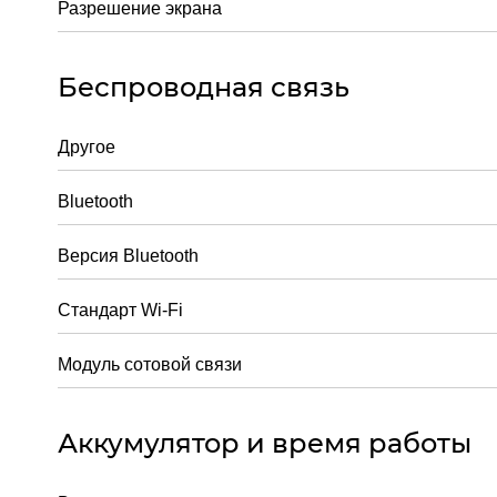
Разрешение экрана
Беспроводная связь
Другое
Bluetooth
Версия Bluetooth
Стандарт Wi-Fi
Модуль сотовой связи
Аккумулятор и время работы