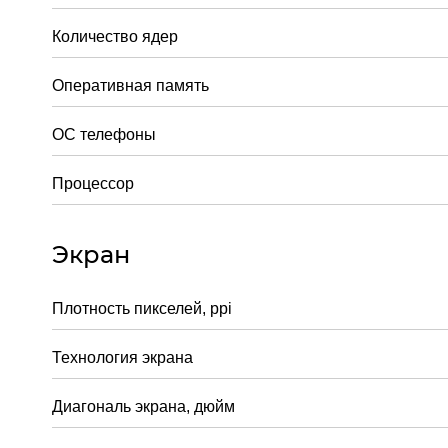
Количество ядер
Оперативная память
ОС телефоны
Процессор
Экран
Плотность пикселей, ppi
Технология экрана
Диагональ экрана, дюйм