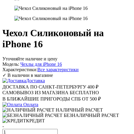
Чехол Силиконовый на
iPhone 16
Уточняйте наличие и цену
Модель:
Чехлы для iPhone 16
Характеристики:
Все характеристики
✓ В наличии в магазине
Доставка
ДОСТАВКА ПО САНКТ-ПЕТЕРБУРГУ 400 ₽
САМОВЫВОЗ ИЗ МАГАЗИНА БЕСПЛАТНО
В БЛИЖАЙШИЕ ПРИГОРОДЫ СПБ ОТ 500 ₽
Оплата
НАЛИЧНЫЙ РАСЧЕТ
БЕЗНАЛИЧНЫЙ РАСЧЕТ
КРЕДИТ
-