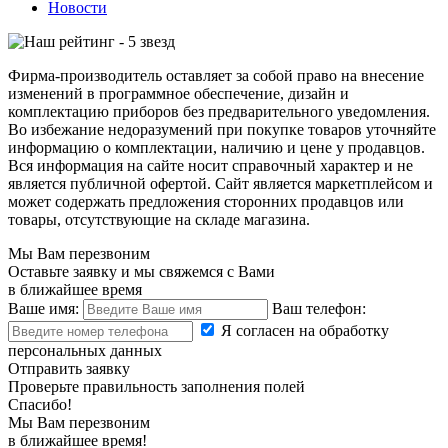
Новости
Фирма-производитель оставляет за собой право на внесение
изменений в программное обеспечение, дизайн и
комплектацию приборов без предварительного уведомления.
Во избежание недоразумений при покупке товаров уточняйте
информацию о комплектации, наличию и цене у продавцов.
Вся информация на сайте носит справочный характер и не
является публичной офертой. Сайт является маркетплейсом и
может содержать предложения сторонних продавцов или
товары, отсутствующие на складе магазина.
Мы Вам перезвоним
Оставьте заявку и мы свяжемся с Вами
в ближайшее время
Ваше имя:
Ваш телефон:
Я согласен на обработку
персональных данных
Отправить заявку
Проверьте правильность заполнения полей
Спасибо!
Мы Вам перезвоним
в ближайшее время!