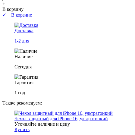
+
В корзину
✓ В корзине
Доставка
1-2 дня
Наличие
Сегодня
Гарантия
1 год
Также рекомедуем:
Чехол защитный для iPhone 16, ультратонкий
Уточняйте наличие и цену
Купить