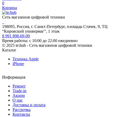
0
Корзина
Сеть магазинов цифровой техники
198095, Россия, г. Санкт-Петербург, площадь Стачек, 9, ТЦ
“Кировский универмаг”, 1 этаж
8 991 898-69-09
Время работы: с 10:00 до 22:00 ежедневно
©
2025
te:hub - Сеть магазинов цифровой техники
Каталог
Техника Apple
iPhone
Информация
Ремонт
Trade-in
Акции
О нас
Доставка и оплата
Рассрочка
Контакты