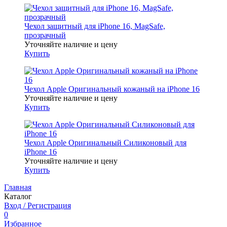
Чехол защитный для iPhone 16, MagSafe,
прозрачный
Уточняйте наличие и цену
Купить
Чехол Apple Оригинальный кожаный на iPhone 16
Уточняйте наличие и цену
Купить
Чехол Apple Оригинальный Силиконовый для
iPhone 16
Уточняйте наличие и цену
Купить
Главная
Каталог
Вход / Регистрация
0
Избранное